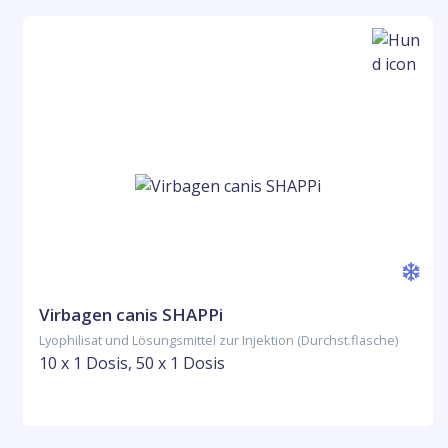
Virbagen canis SHAPPi
Lyophilisat und Lösungsmittel zur Injektion (Durchst.flasche)
10 x 1 Dosis, 50 x 1 Dosis