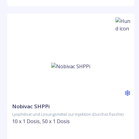
Nobivac SHPPi
Lyophilisat und Lösungsmittel zur Injektion (Durchst.flasche)
10 x 1 Dosis, 50 x 1 Dosis