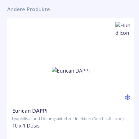
Andere Produkte
Eurican DAPPi
Lyophilisat und Lösungsmittel zur Injektion (Durchst.flasche)
10 x 1 Dosis