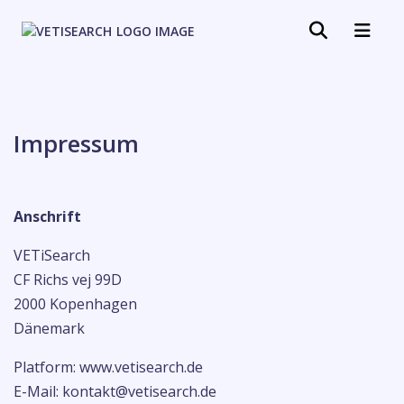
Impressum
Anschrift
VETiSearch
CF Richs vej 99D
2000 Kopenhagen
Dänemark
Platform:
www.vetisearch.de
E-Mail:
kontakt@vetisearch.de