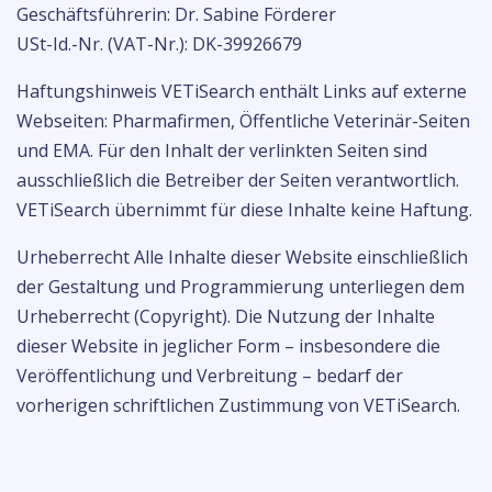
Geschäftsführerin: Dr. Sabine Förderer
USt-Id.-Nr. (VAT-Nr.): DK-39926679
Haftungshinweis VETiSearch enthält Links auf externe
Webseiten: Pharmafirmen, Öffentliche Veterinär-Seiten
und EMA. Für den Inhalt der verlinkten Seiten sind
ausschließlich die Betreiber der Seiten verantwortlich.
VETiSearch übernimmt für diese Inhalte keine Haftung.
Urheberrecht Alle Inhalte dieser Website einschließlich
der Gestaltung und Programmierung unterliegen dem
Urheberrecht (Copyright). Die Nutzung der Inhalte
dieser Website in jeglicher Form – insbesondere die
Veröffentlichung und Verbreitung – bedarf der
vorherigen schriftlichen Zustimmung von VETiSearch.