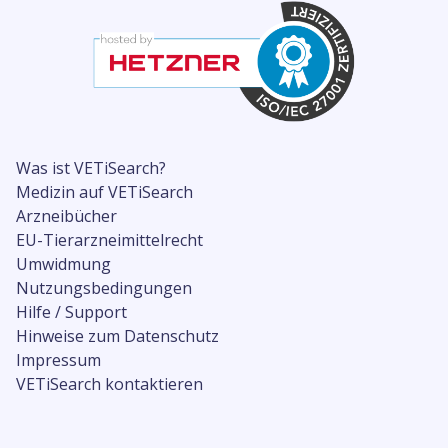
Was ist VETiSearch?
Medizin auf VETiSearch
Arzneibücher
EU-Tierarzneimittelrecht
Umwidmung
Nutzungsbedingungen
Hilfe / Support
Hinweise zum Datenschutz
Impressum
VETiSearch kontaktieren