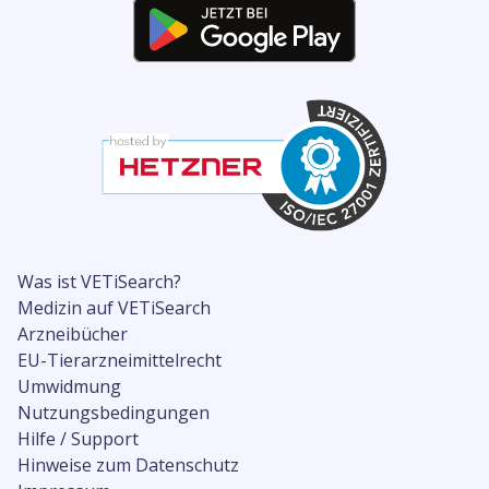
Was ist VETiSearch?
Medizin auf VETiSearch
Arzneibücher
EU-Tierarzneimittelrecht
Umwidmung
Nutzungsbedingungen
Hilfe / Support
Hinweise zum Datenschutz