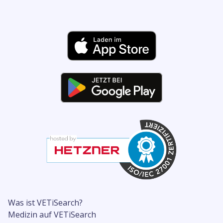
Was ist VETiSearch?
Medizin auf VETiSearch