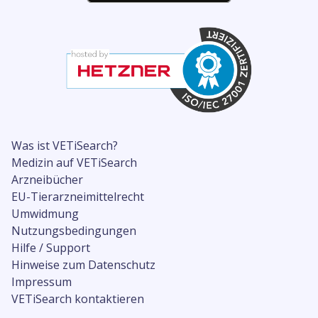
Was ist VETiSearch?
Medizin auf VETiSearch
Arzneibücher
EU-Tierarzneimittelrecht
Umwidmung
Nutzungsbedingungen
Hilfe / Support
Hinweise zum Datenschutz
Impressum
VETiSearch kontaktieren