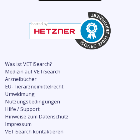
Was ist VETiSearch?
Medizin auf VETiSearch
Arzneibücher
EU-Tierarzneimittelrecht
Umwidmung
Nutzungsbedingungen
Hilfe / Support
Hinweise zum Datenschutz
Impressum
VETiSearch kontaktieren