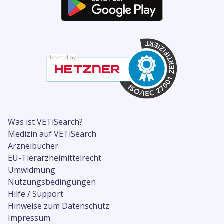
Was ist VETiSearch?
Medizin auf VETiSearch
Arzneibücher
EU-Tierarzneimittelrecht
Umwidmung
Nutzungsbedingungen
Hilfe / Support
Hinweise zum Datenschutz
Impressum