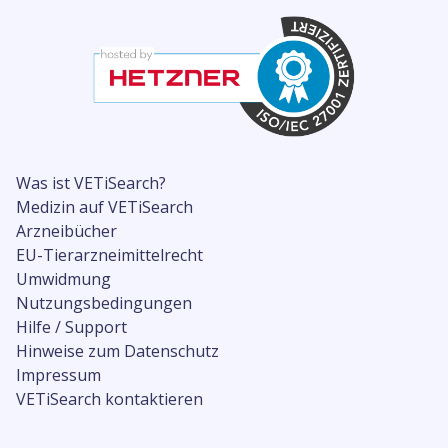
Was ist VETiSearch?
Medizin auf VETiSearch
Arzneibücher
EU-Tierarzneimittelrecht
Umwidmung
Nutzungsbedingungen
Hilfe / Support
Hinweise zum Datenschutz
Impressum
VETiSearch kontaktieren