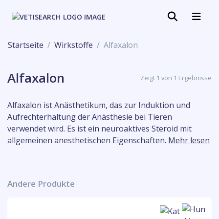
Startseite
Wirkstoffe
Alfaxalon
Alfaxalon
Zeigt 1 von 1 Ergebnisse
Alfaxalon ist Anästhetikum, das zur Induktion und
Aufrechterhaltung der Anästhesie bei Tieren
verwendet wird. Es ist ein neuroaktives Steroid mit
allgemeinen anesthetischen Eigenschaften.
Mehr lesen
Andere Produkte