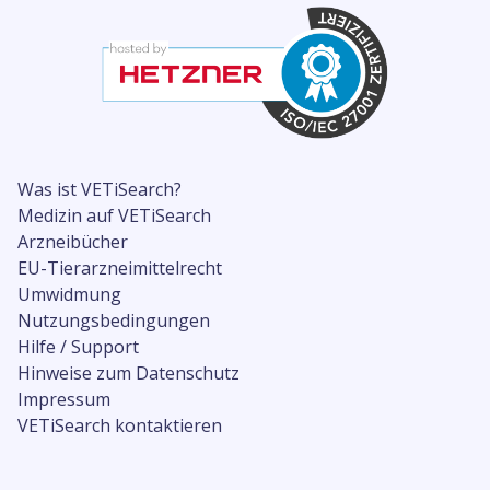
Was ist VETiSearch?
Medizin auf VETiSearch
Arzneibücher
EU-Tierarzneimittelrecht
Umwidmung
Nutzungsbedingungen
Hilfe / Support
Hinweise zum Datenschutz
Impressum
VETiSearch kontaktieren