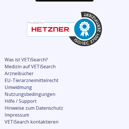
Was ist VETiSearch?
Medizin auf VETiSearch
Arzneibücher
EU-Tierarzneimittelrecht
Umwidmung
Nutzungsbedingungen
Hilfe / Support
Hinweise zum Datenschutz
Impressum
VETiSearch kontaktieren