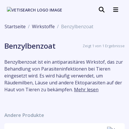
Startseite
Wirkstoffe
Benzylbenzoat
Benzylbenzoat
Zeigt 1 von 1 Ergebnisse
Benzylbenzoat ist ein antiparasitäres Wirkstof, das zur
Behandlung von Parasiteninfektionen bei Tieren
eingesetzt wird. Es wird häufig verwendet, um
Räudemilben, Läuse und andere Ektoparasiten auf der
Haut von Tieren zu bekämpfen.
Mehr lesen
Andere Produkte