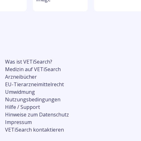
Was ist VETiSearch?
Medizin auf VETiSearch
Arzneibücher
EU-Tierarzneimittelrecht
Umwidmung
Nutzungsbedingungen
Hilfe / Support
Hinweise zum Datenschutz
Impressum
VETiSearch kontaktieren