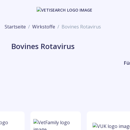
Startseite
Wirkstoffe
Bovines Rotavirus
Bovines Rotavirus
Fü