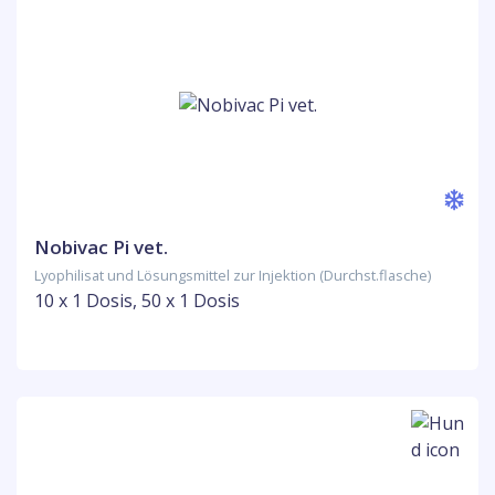
Nobivac Pi vet.
Lyophilisat und Lösungsmittel zur Injektion (Durchst.flasche)
10 x 1 Dosis, 50 x 1 Dosis