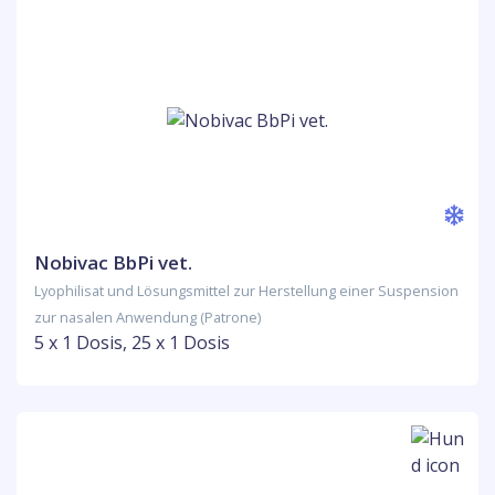
Nobivac BbPi vet.
Lyophilisat und Lösungsmittel zur Herstellung einer Suspension
zur nasalen Anwendung (Patrone)
5 x 1 Dosis, 25 x 1 Dosis