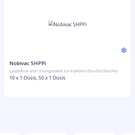
Nobivac SHPPi
Lyophilisat und Lösungsmittel zur Injektion (Durchst.flasche)
10 x 1 Dosis, 50 x 1 Dosis