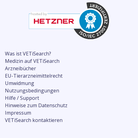
Was ist VETiSearch?
Medizin auf VETiSearch
Arzneibücher
EU-Tierarzneimittelrecht
Umwidmung
Nutzungsbedingungen
Hilfe / Support
Hinweise zum Datenschutz
Impressum
VETiSearch kontaktieren