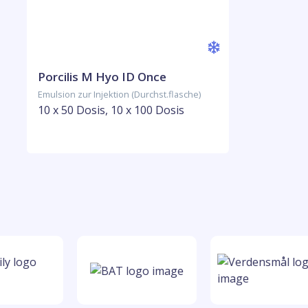
Porcilis M Hyo ID Once
Emulsion zur Injektion (Durchst.flasche)
10 x 50 Dosis, 10 x 100 Dosis