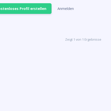
stenloses Profil erstellen
Anmelden
Zeigt 1 von 1 Ergebnisse