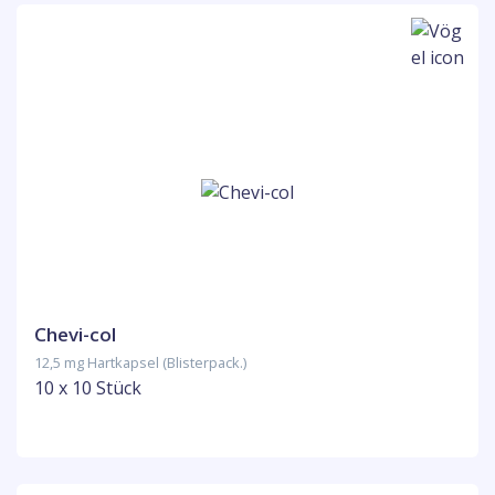
Chevi-col
12,5 mg Hartkapsel (Blisterpack.)
10 x 10 Stück