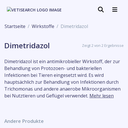
Startseite
Wirkstoffe
Dimetridazol
Dimetridazol
Zeigt 2 von 2 Ergebnisse
Dimetridazol ist ein antimikrobieller Wirkstoff, der zur
Behandlung von Protozoen- und bakteriellen
Infektionen bei Tieren eingesetzt wird. Es wird
hauptsächlich zur Behandlung von Infektionen durch
Trichomonas und andere anaerobe Mikroorganismen
bei Nutztieren und Geflügel verwendet.
Mehr lesen
Andere Produkte