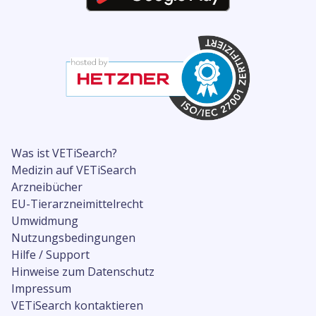
Was ist VETiSearch?
Medizin auf VETiSearch
Arzneibücher
EU-Tierarzneimittelrecht
Umwidmung
Nutzungsbedingungen
Hilfe / Support
Hinweise zum Datenschutz
Impressum
VETiSearch kontaktieren