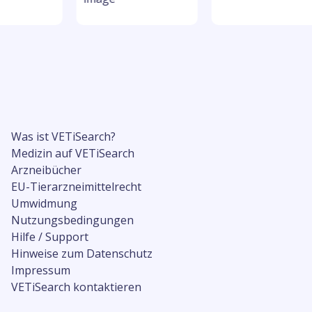
Was ist VETiSearch?
Medizin auf VETiSearch
Arzneibücher
EU-Tierarzneimittelrecht
Umwidmung
Nutzungsbedingungen
Hilfe / Support
Hinweise zum Datenschutz
Impressum
VETiSearch kontaktieren