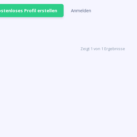
stenloses Profil erstellen
Anmelden
Zeigt 1 von 1 Ergebnisse