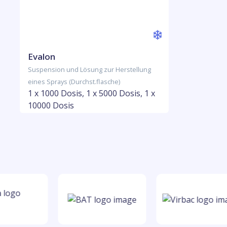
Evalon
Suspension und Lösung zur Herstellung
eines Sprays (Durchst.flasche)
1 x 1000 Dosis, 1 x 5000 Dosis, 1 x
10000 Dosis