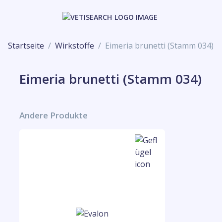
Startseite
Wirkstoffe
Eimeria brunetti (Stamm 034)
Eimeria brunetti (Stamm 034)
Andere Produkte