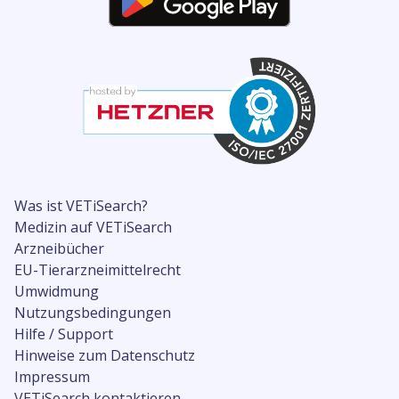
Was ist VETiSearch?
Medizin auf VETiSearch
Arzneibücher
EU-Tierarzneimittelrecht
Umwidmung
Nutzungsbedingungen
Hilfe / Support
Hinweise zum Datenschutz
Impressum
VETiSearch kontaktieren