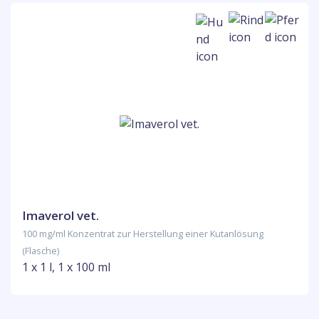
Imaverol vet.
100 mg/ml Konzentrat zur Herstellung einer Kutanlösung
(Flasche)
1 x 1 l, 1 x 100 ml