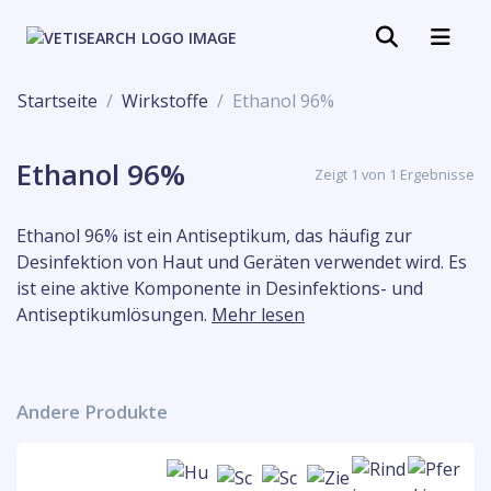
Startseite
Wirkstoffe
Ethanol 96%
Ethanol 96%
Zeigt 1 von 1 Ergebnisse
Ethanol 96% ist ein Antiseptikum, das häufig zur
Desinfektion von Haut und Geräten verwendet wird. Es
ist eine aktive Komponente in Desinfektions- und
Antiseptikumlösungen.
Mehr lesen
Andere Produkte