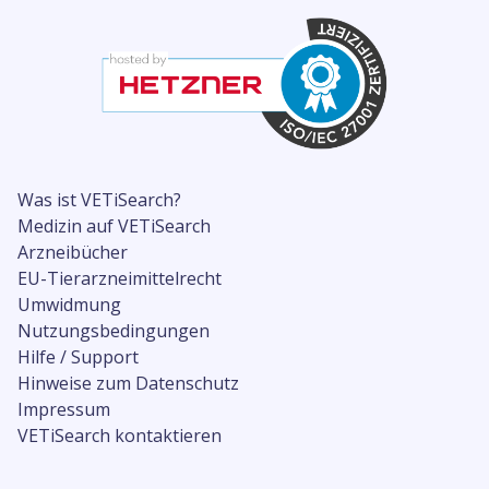
Was ist VETiSearch?
Medizin auf VETiSearch
Arzneibücher
EU-Tierarzneimittelrecht
Umwidmung
Nutzungsbedingungen
Hilfe / Support
Hinweise zum Datenschutz
Impressum
VETiSearch kontaktieren