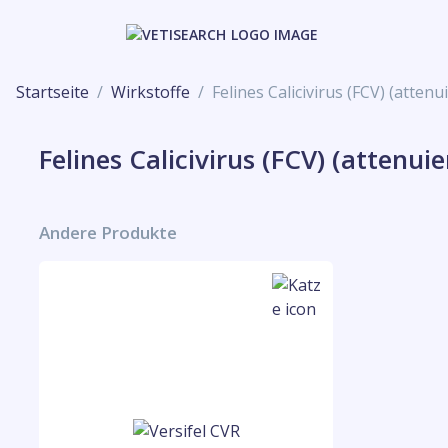
Startseite
Wirkstoffe
Felines Calicivirus (FCV) (attenui
Felines Calicivirus (FCV) (attenuie
Andere Produkte