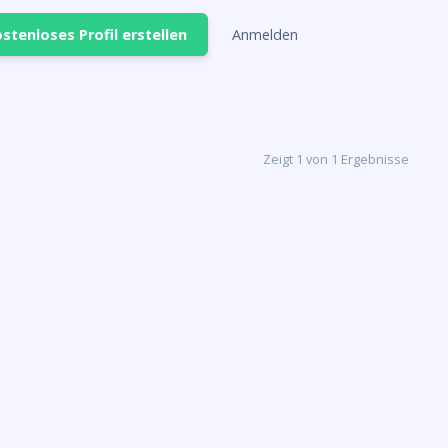
stenloses Profil erstellen
Anmelden
Zeigt 1 von 1 Ergebnisse