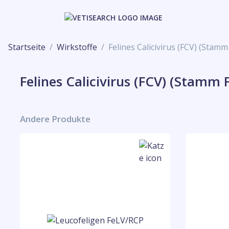
Startseite
Wirkstoffe
Felines Calicivirus (FCV) (Stamm 
Felines Calicivirus (FCV) (Stamm F
Andere Produkte