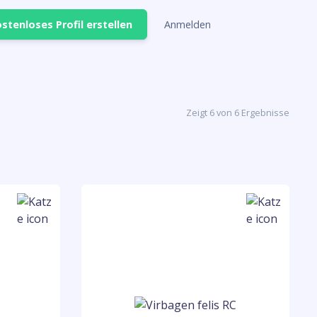
stenloses Profil erstellen
Anmelden
Zeigt 6 von 6 Ergebnisse