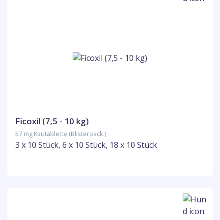
Ficoxil (7,5 - 10 kg)
57 mg Kautablette (Blisterpack.)
3 x 10 Stück, 6 x 10 Stück, 18 x 10 Stück