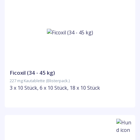
Ficoxil (34 - 45 kg)
227 mg Kautablette (Blisterpack.)
3 x 10 Stück, 6 x 10 Stück, 18 x 10 Stück