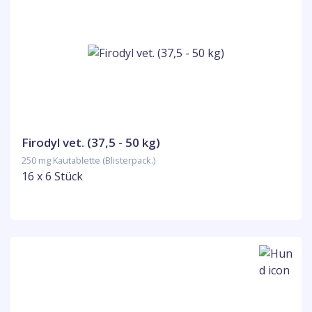
Firodyl vet. (37,5 - 50 kg)
250 mg Kautablette (Blisterpack.)
16 x 6 Stück