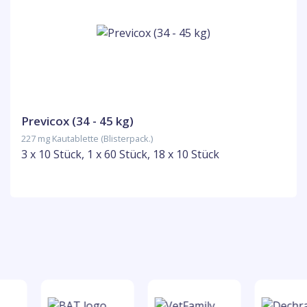
Previcox (34 - 45 kg)
227 mg Kautablette (Blisterpack.)
3 x 10 Stück, 1 x 60 Stück, 18 x 10 Stück