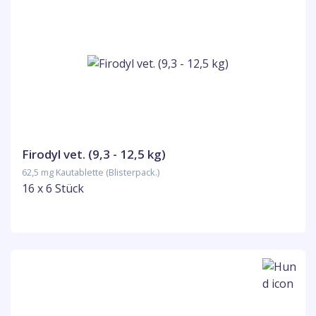
Firodyl vet. (9,3 - 12,5 kg)
62,5 mg Kautablette (Blisterpack.)
16 x 6 Stück