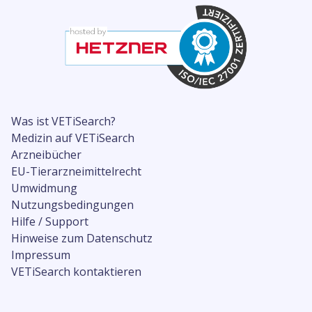
Was ist VETiSearch?
Medizin auf VETiSearch
Arzneibücher
EU-Tierarzneimittelrecht
Umwidmung
Nutzungsbedingungen
Hilfe / Support
Hinweise zum Datenschutz
Impressum
VETiSearch kontaktieren