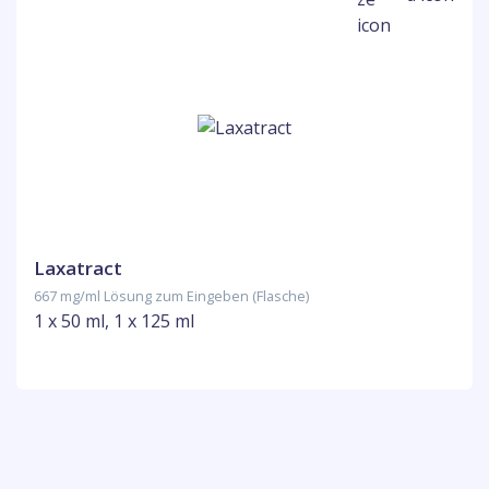
Laxatract
667 mg/ml Lösung zum Eingeben (Flasche)
1 x 50 ml, 1 x 125 ml