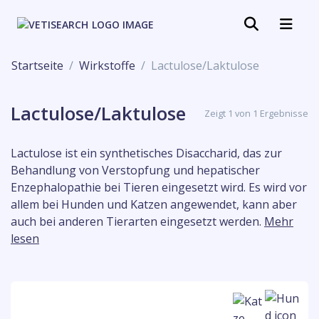
Startseite
Wirkstoffe
Lactulose/Laktulose
Lactulose/Laktulose
Zeigt 1 von 1 Ergebnisse
Lactulose ist ein synthetisches Disaccharid, das zur
Behandlung von Verstopfung und hepatischer
Enzephalopathie bei Tieren eingesetzt wird. Es wird vor
allem bei Hunden und Katzen angewendet, kann aber
auch bei anderen Tierarten eingesetzt werden.
Mehr
lesen