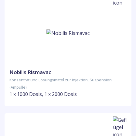
Nobilis Rismavac
Konzentrat und Lösungsmittel zur Injektion, Suspension
(Ampulle)
1 x 1000 Dosis, 1 x 2000 Dosis