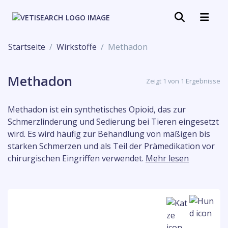
Startseite
Wirkstoffe
Methadon
Methadon
Zeigt 1 von 1 Ergebnisse
Methadon ist ein synthetisches Opioid, das zur
Schmerzlinderung und Sedierung bei Tieren eingesetzt
wird. Es wird häufig zur Behandlung von mäßigen bis
starken Schmerzen und als Teil der Prämedikation vor
chirurgischen Eingriffen verwendet.
Mehr lesen