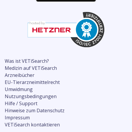
Was ist VETiSearch?
Medizin auf VETiSearch
Arzneibücher
EU-Tierarzneimittelrecht
Umwidmung
Nutzungsbedingungen
Hilfe / Support
Hinweise zum Datenschutz
Impressum
VETiSearch kontaktieren