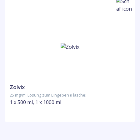
Zolvix
25 mg/ml Lösung zum Eingeben (Flasche)
1 x 500 ml, 1 x 1000 ml