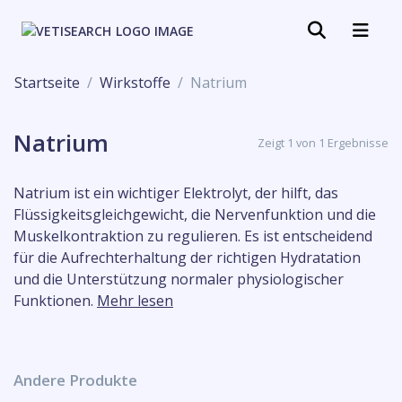
Startseite
Wirkstoffe
Natrium
Natrium
Zeigt 1 von 1 Ergebnisse
Natrium ist ein wichtiger Elektrolyt, der hilft, das
Flüssigkeitsgleichgewicht, die Nervenfunktion und die
Muskelkontraktion zu regulieren. Es ist entscheidend
für die Aufrechterhaltung der richtigen Hydratation
und die Unterstützung normaler physiologischer
Funktionen.
Mehr lesen
Andere Produkte