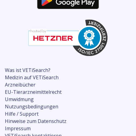
Was ist VETiSearch?
Medizin auf VETiSearch
Arzneibücher
EU-Tierarzneimittelrecht
Umwidmung
Nutzungsbedingungen
Hilfe / Support
Hinweise zum Datenschutz
Impressum
VETiSearch kontaktieren