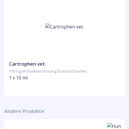
Cartrophen vet.
100 mg/ml Injektionslösung (Durchst.flasche)
1 x 10 ml
Andere Produkte