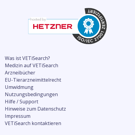
Was ist VETiSearch?
Medizin auf VETiSearch
Arzneibücher
EU-Tierarzneimittelrecht
Umwidmung
Nutzungsbedingungen
Hilfe / Support
Hinweise zum Datenschutz
Impressum
VETiSearch kontaktieren