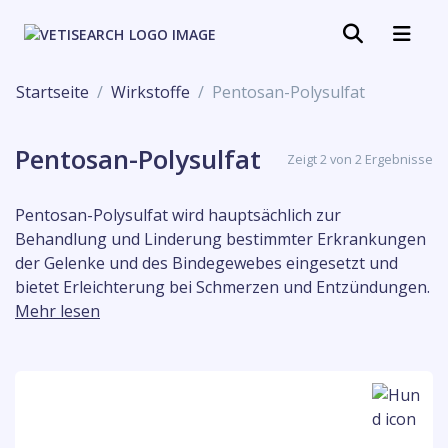
Startseite
Wirkstoffe
Pentosan-Polysulfat
Pentosan-Polysulfat
Zeigt 2 von 2 Ergebnisse
Pentosan-Polysulfat wird hauptsächlich zur
Behandlung und Linderung bestimmter Erkrankungen
der Gelenke und des Bindegewebes eingesetzt und
bietet Erleichterung bei Schmerzen und Entzündungen.
Mehr lesen