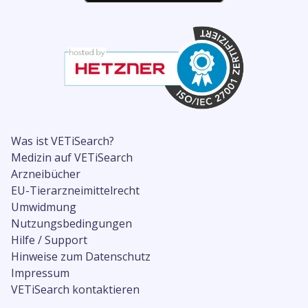
Was ist VETiSearch?
Medizin auf VETiSearch
Arzneibücher
EU-Tierarzneimittelrecht
Umwidmung
Nutzungsbedingungen
Hilfe / Support
Hinweise zum Datenschutz
Impressum
VETiSearch kontaktieren