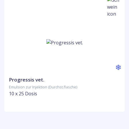
Progressis vet.
Emulsion zur Injektion (Durchst.flasche)
10 x 25 Dosis