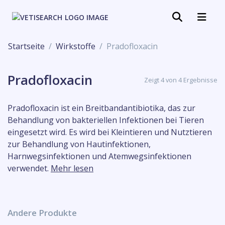
Startseite
Wirkstoffe
Pradofloxacin
Pradofloxacin
Zeigt 4 von 4 Ergebnisse
Pradofloxacin ist ein Breitbandantibiotika, das zur
Behandlung von bakteriellen Infektionen bei Tieren
eingesetzt wird. Es wird bei Kleintieren und Nutztieren
zur Behandlung von Hautinfektionen,
Harnwegsinfektionen und Atemwegsinfektionen
verwendet.
Mehr lesen
Andere Produkte