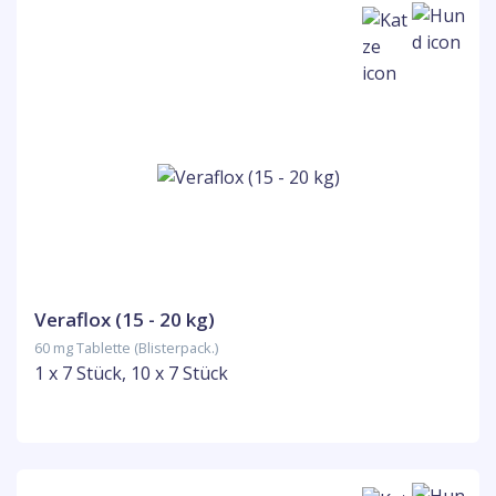
Veraflox (15 - 20 kg)
60 mg Tablette (Blisterpack.)
1 x 7 Stück, 10 x 7 Stück