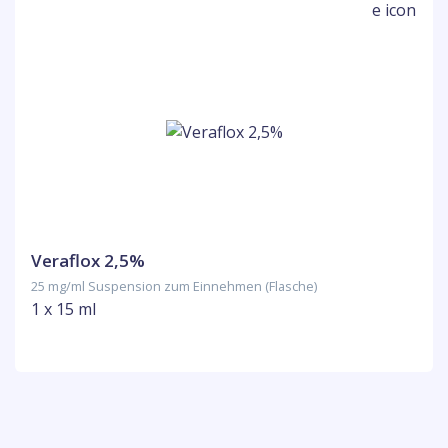
Veraflox 2,5%
25 mg/ml Suspension zum Einnehmen (Flasche)
1 x 15 ml