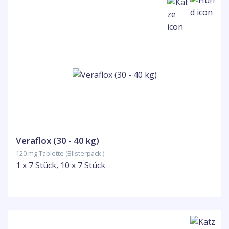
Veraflox (30 - 40 kg)
120 mg Tablette (Blisterpack.)
1 x 7 Stück, 10 x 7 Stück