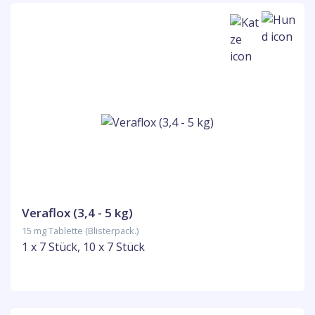
Veraflox (3,4 - 5 kg)
15 mg Tablette (Blisterpack.)
1 x 7 Stück, 10 x 7 Stück