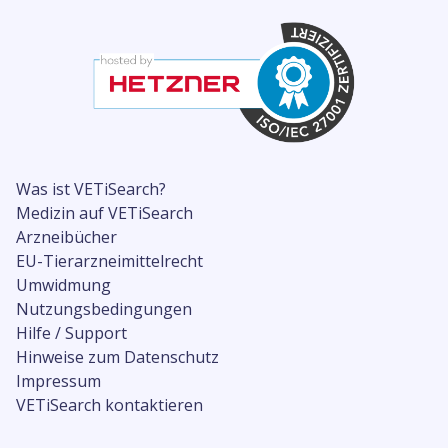
Was ist VETiSearch?
Medizin auf VETiSearch
Arzneibücher
EU-Tierarzneimittelrecht
Umwidmung
Nutzungsbedingungen
Hilfe / Support
Hinweise zum Datenschutz
Impressum
VETiSearch kontaktieren