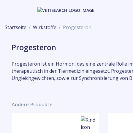
Startseite
Wirkstoffe
Progesteron
Progesteron
Progesteron ist ein Hormon, das eine zentrale Rolle i
therapeutisch in der Tiermedizin eingesetzt. Progest
Ungleichgewichten, sowie zur Synchronisierung von Br
Andere Produkte