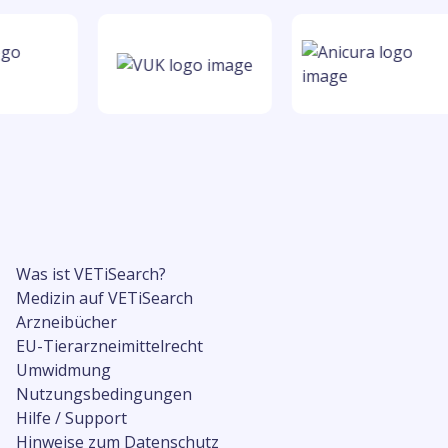
Was ist VETiSearch?
Medizin auf VETiSearch
Arzneibücher
EU-Tierarzneimittelrecht
Umwidmung
Nutzungsbedingungen
Hilfe / Support
Hinweise zum Datenschutz