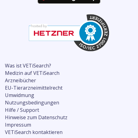
Was ist VETiSearch?
Medizin auf VETiSearch
Arzneibücher
EU-Tierarzneimittelrecht
Umwidmung
Nutzungsbedingungen
Hilfe / Support
Hinweise zum Datenschutz
Impressum
VETiSearch kontaktieren