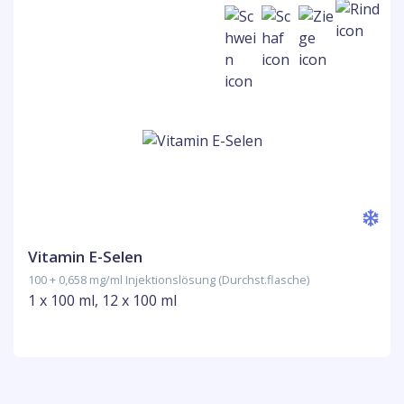
Vitamin E-Selen
100 + 0,658 mg/ml Injektionslösung (Durchst.flasche)
1 x 100 ml, 12 x 100 ml