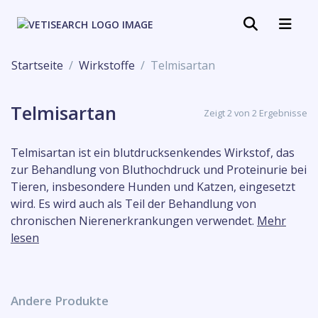
Startseite
Wirkstoffe
Telmisartan
Telmisartan
Zeigt 2 von 2 Ergebnisse
Telmisartan ist ein blutdrucksenkendes Wirkstof, das
zur Behandlung von Bluthochdruck und Proteinurie bei
Tieren, insbesondere Hunden und Katzen, eingesetzt
wird. Es wird auch als Teil der Behandlung von
chronischen Nierenerkrankungen verwendet.
Mehr
lesen
Andere Produkte