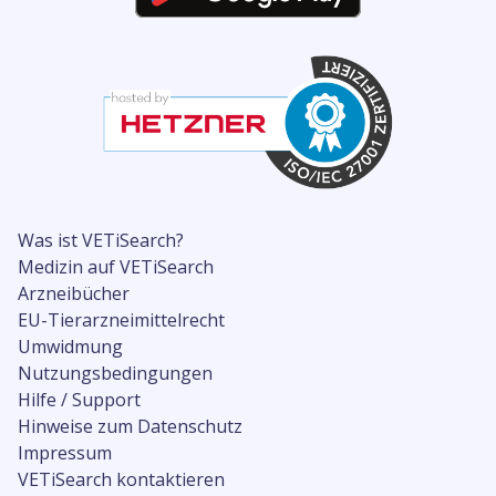
Was ist VETiSearch?
Medizin auf VETiSearch
Arzneibücher
EU-Tierarzneimittelrecht
Umwidmung
Nutzungsbedingungen
Hilfe / Support
Hinweise zum Datenschutz
Impressum
VETiSearch kontaktieren