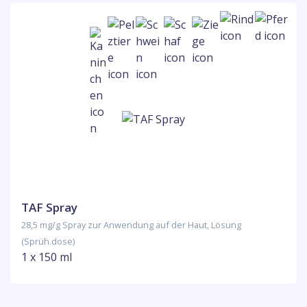
TAF Spray
28,5 mg/g Spray zur Anwendung auf der Haut, Lösung
(Sprüh.dose)
1 x 150 ml