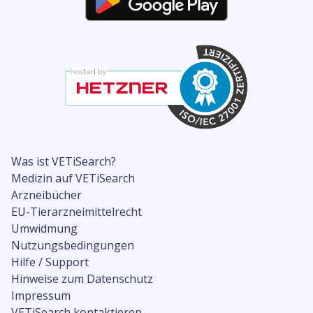
Was ist VETiSearch?
Medizin auf VETiSearch
Arzneibücher
EU-Tierarzneimittelrecht
Umwidmung
Nutzungsbedingungen
Hilfe / Support
Hinweise zum Datenschutz
Impressum
VETiSearch kontaktieren