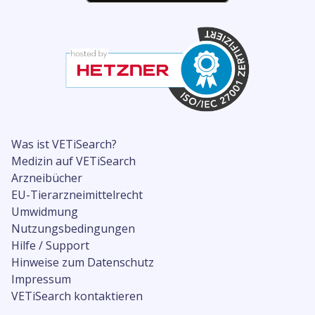
Was ist VETiSearch?
Medizin auf VETiSearch
Arzneibücher
EU-Tierarzneimittelrecht
Umwidmung
Nutzungsbedingungen
Hilfe / Support
Hinweise zum Datenschutz
Impressum
VETiSearch kontaktieren