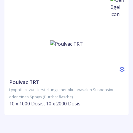
Poulvac TRT
Lyophilisat zur Herstellung einer okulonasalen Suspension
oder eines Sprays (Durchst.flasche)
10 x 1000 Dosis, 10 x 2000 Dosis