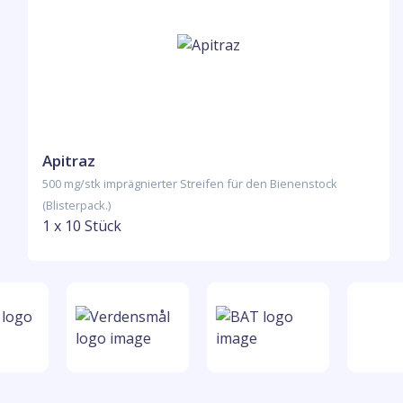
Apitraz
500 mg/stk imprägnierter Streifen für den Bienenstock
(Blisterpack.)
1 x 10 Stück