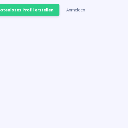
stenloses Profil erstellen
Anmelden