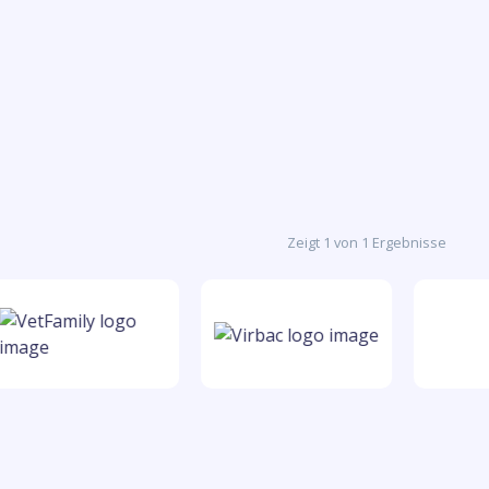
Zeigt 1 von 1 Ergebnisse