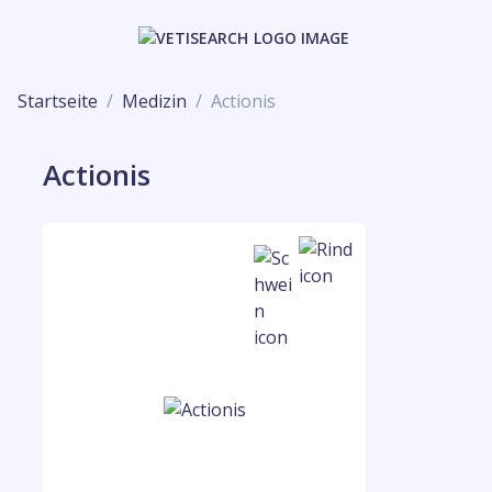
Startseite
Medizin
Actionis
Actionis