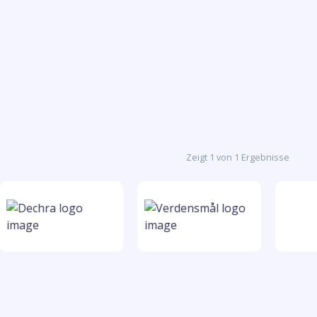
Zeigt 1 von 1 Ergebnisse