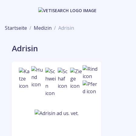
Startseite
Medizin
Adrisin
Adrisin