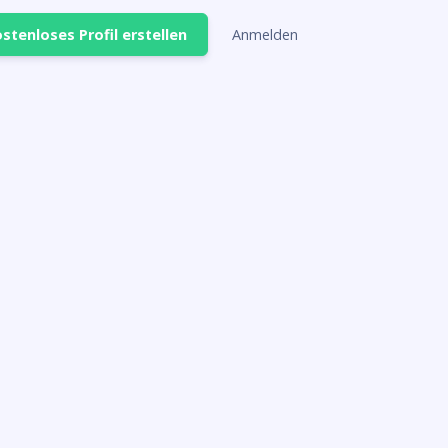
stenloses Profil erstellen
Anmelden