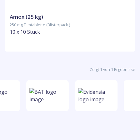
Amox (25 kg)
250 mg Filmtablette (Blisterpack.)
10 x 10 Stück
Zeigt 1 von 1 Ergebnisse