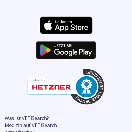
Was ist VETiSearch?
Medizin auf VETiSearch