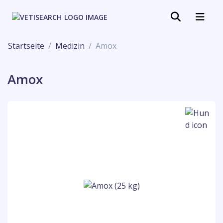
Startseite
Medizin
Amox
Amox