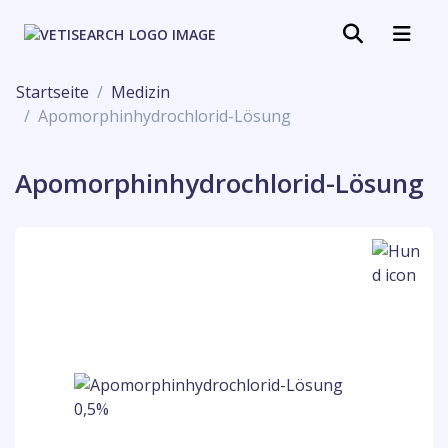
Startseite
Medizin
Apomorphinhydrochlorid-Lösung
Apomorphinhydrochlorid-Lösung