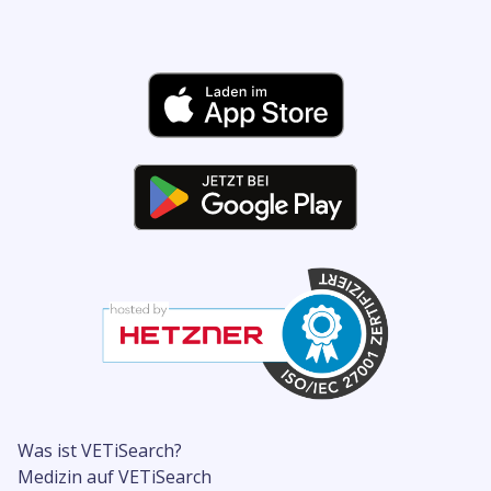
Was ist VETiSearch?
Medizin auf VETiSearch