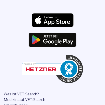
Was ist VETiSearch?
Medizin auf VETiSearch