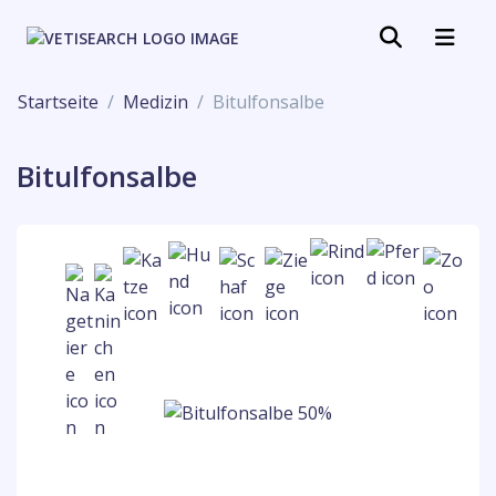
Startseite
Medizin
Bitulfonsalbe
Bitulfonsalbe