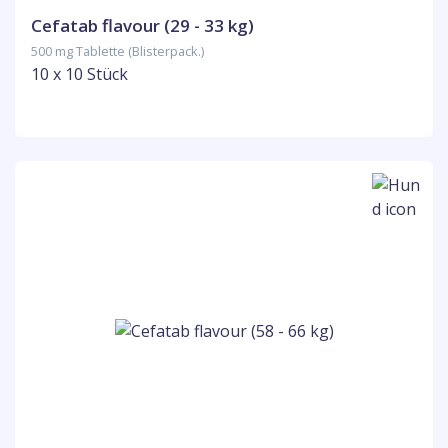
Cefatab flavour (29 - 33 kg)
500 mg Tablette (Blisterpack.)
10 x 10 Stück