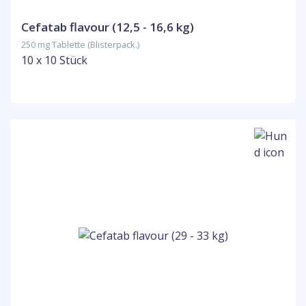
Cefatab flavour (12,5 - 16,6 kg)
250 mg Tablette (Blisterpack.)
10 x 10 Stück