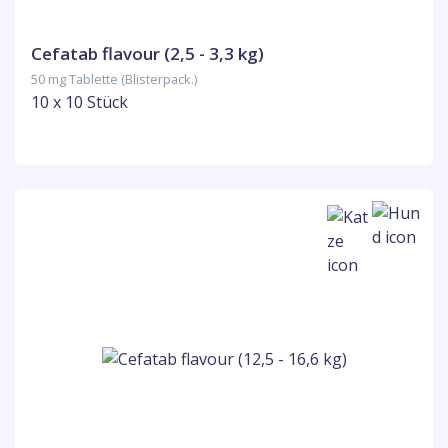
Cefatab flavour (2,5 - 3,3 kg)
50 mg Tablette (Blisterpack.)
10 x 10 Stück