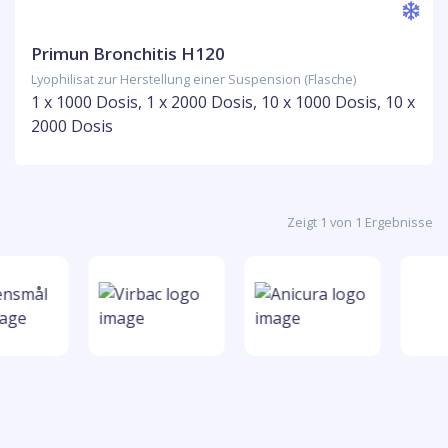
Primun Bronchitis H120
Lyophilisat zur Herstellung einer Suspension (Flasche)
1 x 1000 Dosis, 1 x 2000 Dosis, 10 x 1000 Dosis, 10 x
2000 Dosis
Zeigt 1 von 1 Ergebnisse