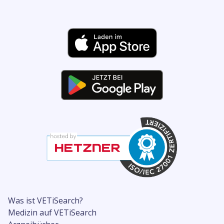
Was ist VETiSearch?
Medizin auf VETiSearch