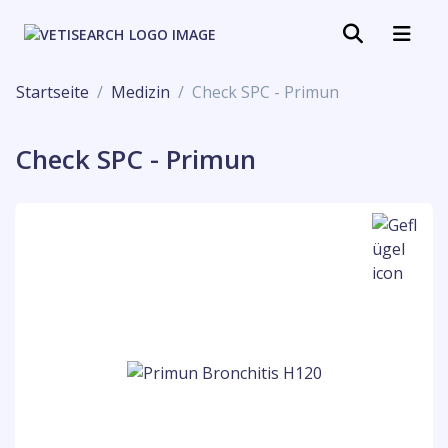
Startseite
Medizin
Check SPC - Primun
Check SPC - Primun