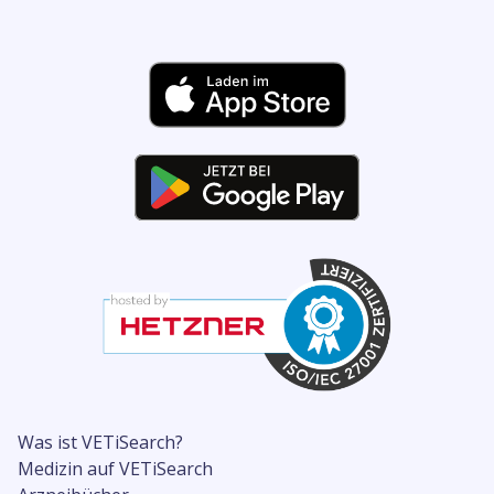
Was ist VETiSearch?
Medizin auf VETiSearch