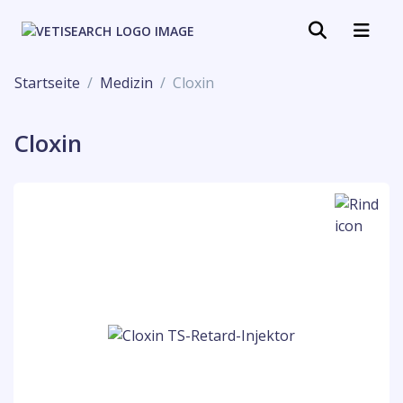
Startseite
Medizin
Cloxin
Cloxin