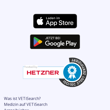
Was ist VETiSearch?
Medizin auf VETiSearch