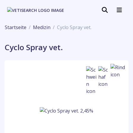
Startseite
Medizin
Cyclo Spray vet.
Cyclo Spray vet.