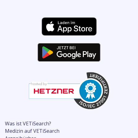
Was ist VETiSearch?
Medizin auf VETiSearch