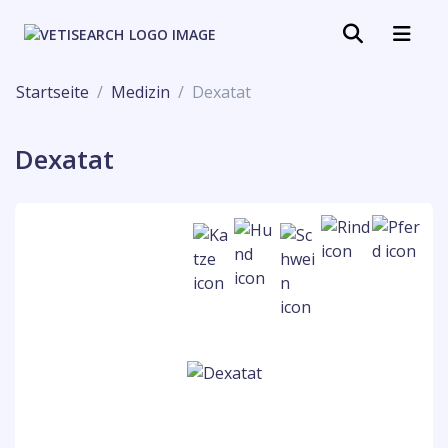
Startseite
Medizin
Dexatat
Dexatat