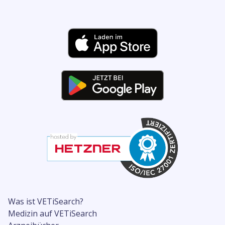
Was ist VETiSearch?
Medizin auf VETiSearch