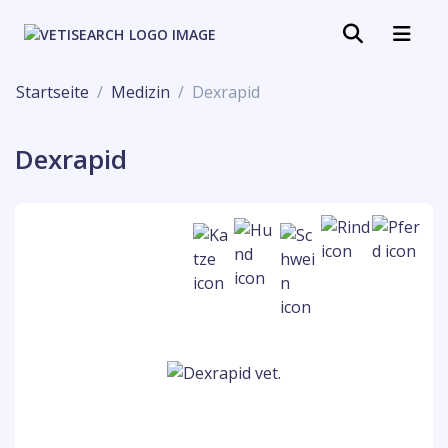
Startseite
Medizin
Dexrapid
Dexrapid