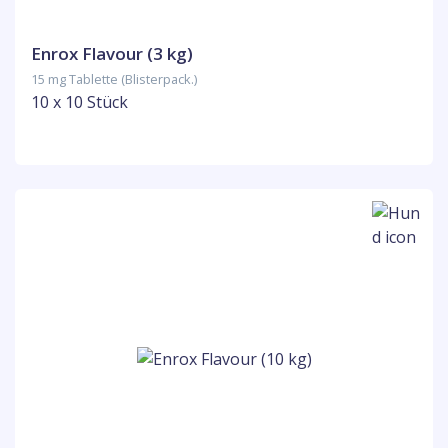
Enrox Flavour (3 kg)
15 mg Tablette (Blisterpack.)
10 x 10 Stück