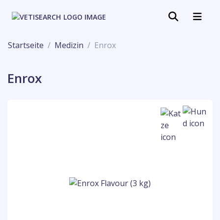
Startseite
Medizin
Enrox
Enrox