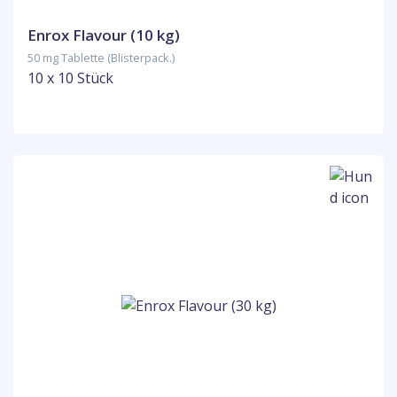
Enrox Flavour (10 kg)
50 mg Tablette (Blisterpack.)
10 x 10 Stück