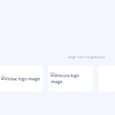
Zeigt 1 von 1 Ergebnisse