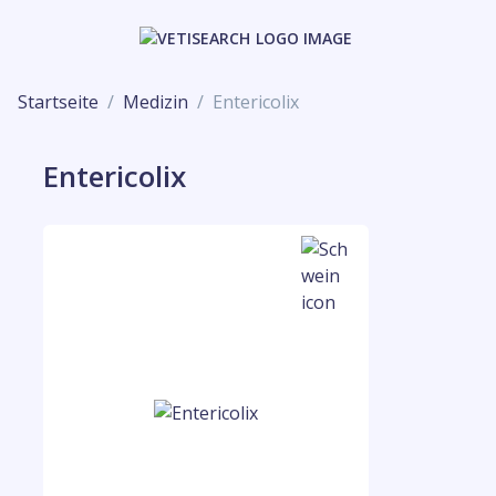
Startseite
Medizin
Entericolix
Entericolix