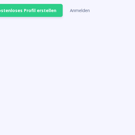
stenloses Profil erstellen
Anmelden