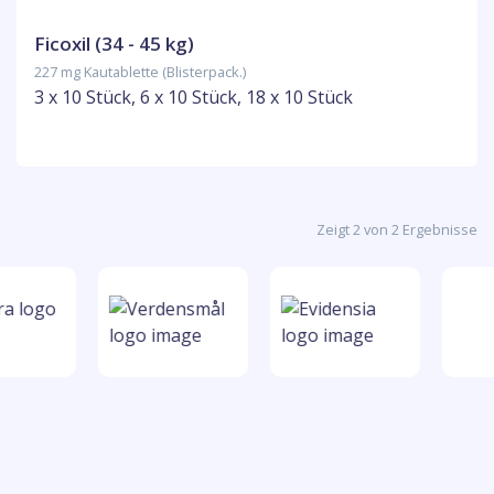
Ficoxil (34 - 45 kg)
227 mg Kautablette (Blisterpack.)
3 x 10 Stück, 6 x 10 Stück, 18 x 10 Stück
Zeigt 2 von 2 Ergebnisse