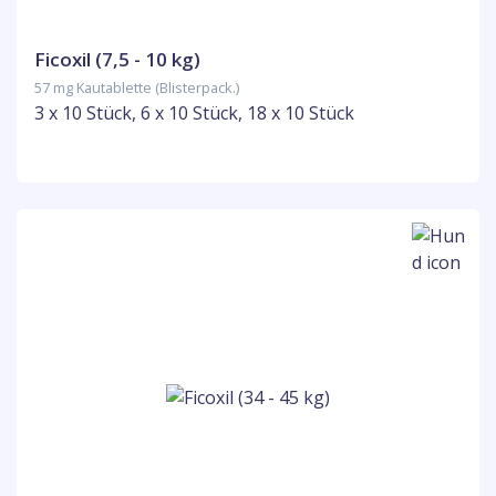
Ficoxil (7,5 - 10 kg)
57 mg Kautablette (Blisterpack.)
3 x 10 Stück, 6 x 10 Stück, 18 x 10 Stück