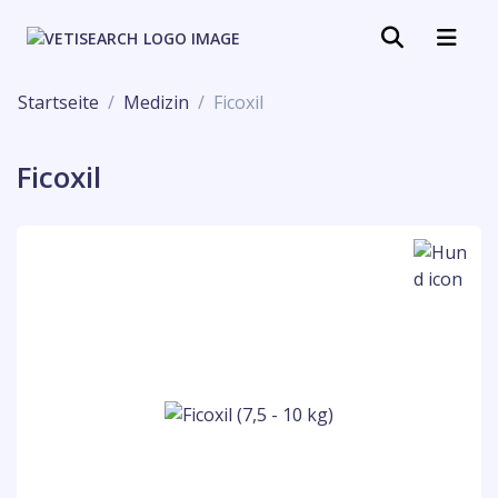
Startseite
Medizin
Ficoxil
Ficoxil